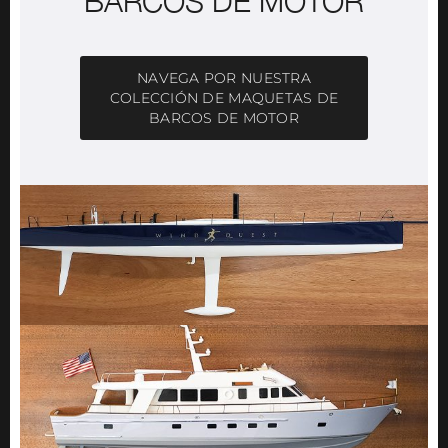
BARCOS DE MOTOR
NAVEGA POR NUESTRA
COLECCIÓN DE MAQUETAS DE
BARCOS DE MOTOR