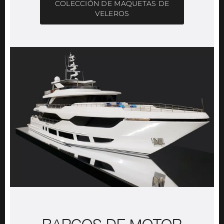
COLECCIÓN DE MAQUETAS DE
VELEROS