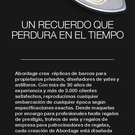
UN RECUERDO QUE
PERDURA EN EL TIEMPO
Abordage crea réplicas de barcos para
propietarios privados, diseñadores de yates y
astilleros. Con más de 30 años de
experiencia y más de 3.000 clientes
satisfechos, reproducimos cualquier
embarcación de cualquier época según
especificaciones exactas. Desde maquetas
por encargo para profesionales hasta regalos
de prestigio, trofeos de vela y regalos de
empresa para patrocinadores de regatas,
cada creación de Abordage está diseñada