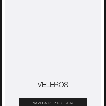
VELEROS
NAVEGA POR NUESTRA