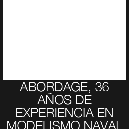
ABORDAGE, 36
AÑOS DE
EXPERIENCIA EN
MODELISMO NAVAL