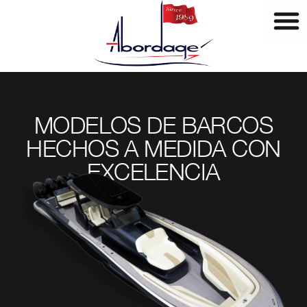
Ir
al
contenido
MODELOS DE BARCOS
HECHOS A MEDIDA CON
EXCELENCIA