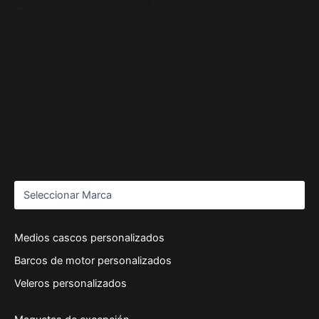
Medios cascos personalizados
Barcos de motor personalizados
Veleros personalizados