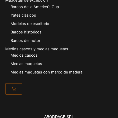
Maquetas de excepción
Barcos de la America’s Cup
Yates clásicos
Modelos de escritorio
Barcos históricos
Barcos de motor
Medios cascos y medias maquetas
Medios cascos
Medias maquetas
Medias maquetas con marco de madera
ABORDAGE SRL