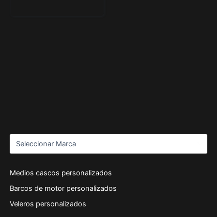
Medios cascos personalizados
Barcos de motor personalizados
Veleros personalizados