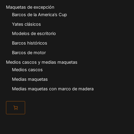
Maquetas de excepción
Barcos de la America’s Cup
Yates clásicos
Modelos de escritorio
Barcos históricos
Barcos de motor
Medios cascos y medias maquetas
Medios cascos
Medias maquetas
Medias maquetas con marco de madera