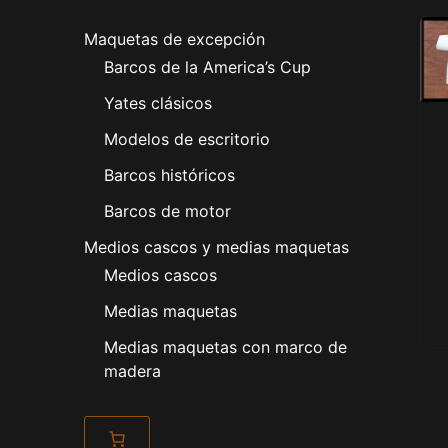
Maquetas de excepción
Barcos de la America’s Cup
Yates clásicos
Modelos de escritorio
Barcos históricos
Barcos de motor
Medios cascos y medias maquetas
Medios cascos
Medias maquetas
Medias maquetas con marco de
madera