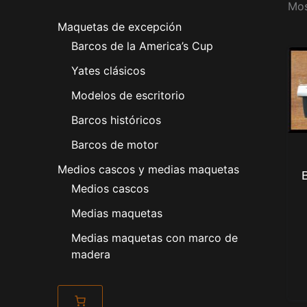
Mos
Maquetas de excepción
Barcos de la America’s Cup
Yates clásicos
Modelos de escritorio
Barcos históricos
Barcos de motor
Medios cascos y medias maquetas
Medios cascos
Medias maquetas
Medias maquetas con marco de
madera