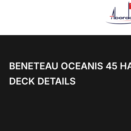
BENETEAU OCEANIS 45 H
DECK DETAILS