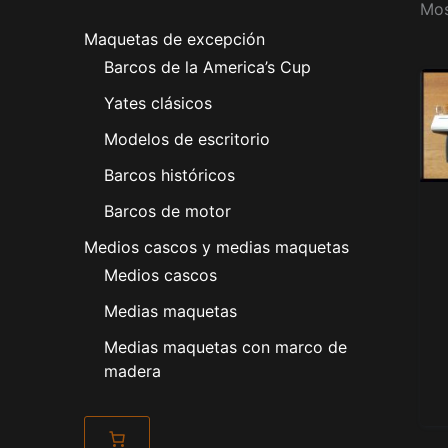
Mos
Maquetas de excepción
Barcos de la America’s Cup
Yates clásicos
Modelos de escritorio
Barcos históricos
Barcos de motor
Medios cascos y medias maquetas
Medios cascos
Medias maquetas
Medias maquetas con marco de
madera