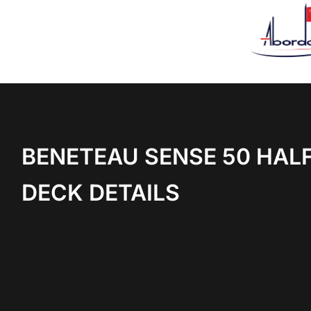
BENETEAU SENSE 50 HAL
DECK DETAILS