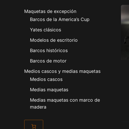
Maquetas de excepción
Barcos de la America’s Cup
Yates clásicos
Modelos de escritorio
Barcos históricos
Barcos de motor
Medios cascos y medias maquetas
Medios cascos
Medias maquetas
Medias maquetas con marco de
madera