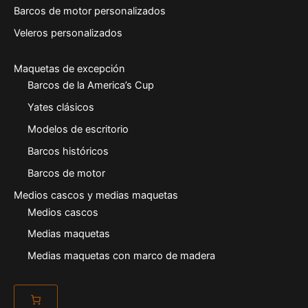
Barcos de motor personalizados
Veleros personalizados
Maquetas de excepción
Barcos de la America’s Cup
Yates clásicos
Modelos de escritorio
Barcos históricos
Barcos de motor
Medios cascos y medias maquetas
Medios cascos
Medias maquetas
Medias maquetas con marco de madera