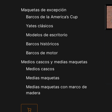
Maquetas de excepción
Barcos de la America’s Cup
Yates clásicos
Modelos de escritorio
Barcos históricos
Barcos de motor
Medios cascos y medias maquetas
Medios cascos
Medias maquetas
Medias maquetas con marco de
madera