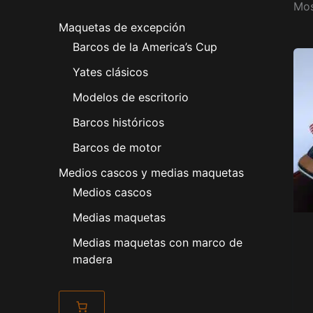
Mos
Maquetas de excepción
Barcos de la America’s Cup
Yates clásicos
Modelos de escritorio
Barcos históricos
Barcos de motor
Medios cascos y medias maquetas
Medios cascos
Medias maquetas
Medias maquetas con marco de
madera