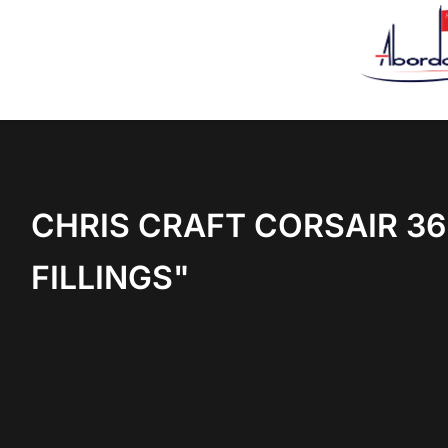
CHRIS CRAFT CORSAIR 36
FILLINGS"