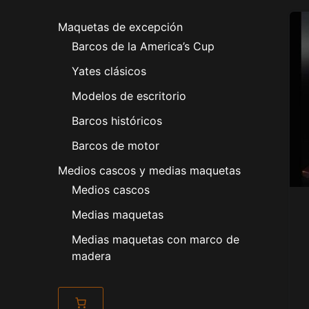
Maquetas de excepción
Barcos de la America’s Cup
Yates clásicos
Modelos de escritorio
Barcos históricos
Barcos de motor
Medios cascos y medias maquetas
Medios cascos
Medias maquetas
Medias maquetas con marco de
madera