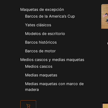
Maquetas de excepción
Barcos de la America’s Cup
Yates clásicos
Modelos de escritorio
Barcos históricos
Barcos de motor
Medios cascos y medias maquetas
Medios cascos
Medias maquetas
Medias maquetas con marco de
madera