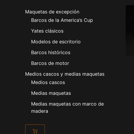
Maquetas de excepción
Barcos de la America’s Cup
Yates clásicos
Modelos de escritorio
Barcos históricos
Barcos de motor
Medios cascos y medias maquetas
Medios cascos
Medias maquetas
Medias maquetas con marco de
madera