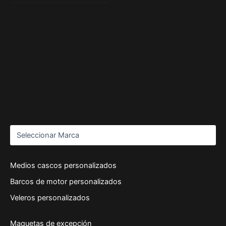
Medios cascos personalizados
Barcos de motor personalizados
Veleros personalizados
Maquetas de excepción