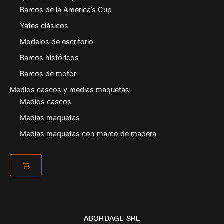
Barcos de la America’s Cup
Yates clásicos
Modelos de escritorio
Barcos históricos
Barcos de motor
Medios cascos y medias maquetas
Medios cascos
Medias maquetas
Medias maquetas con marco de madera
ABORDAGE SRL