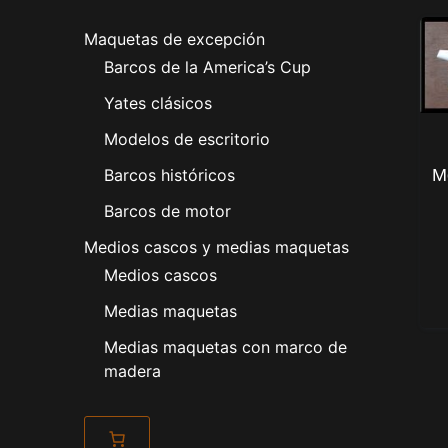
Maquetas de excepción
Barcos de la America’s Cup
Yates clásicos
Modelos de escritorio
Barcos históricos
M
Barcos de motor
Medios cascos y medias maquetas
Medios cascos
Medias maquetas
Medias maquetas con marco de
madera