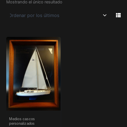
Mostrando el único resultado
Medios cascos
personalizados