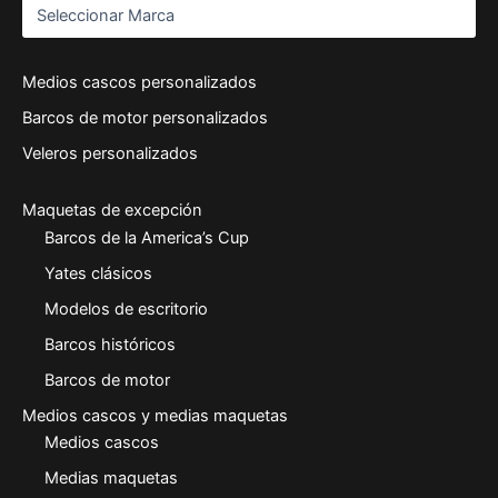
Medios cascos personalizados
Barcos de motor personalizados
Veleros personalizados
Maquetas de excepción
Barcos de la America’s Cup
Yates clásicos
Modelos de escritorio
Barcos históricos
Barcos de motor
Medios cascos y medias maquetas
Medios cascos
Medias maquetas