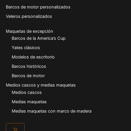
Barcos de motor personalizados
Veleros personalizados
Maquetas de excepción
Barcos de la America’s Cup
Yates clásicos
Modelos de escritorio
Barcos históricos
Barcos de motor
Medios cascos y medias maquetas
Medios cascos
Medias maquetas
Medias maquetas con marco de madera