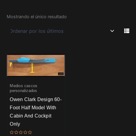
Mostrando el único resultado
Medios cascos
personalizados
Owen Clark Design 60-
Foot Half Model With
Cabin And Cockpit
Only