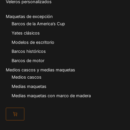
Veleros personalizados
Maquetas de excepción
Barcos de la America’s Cup
Yates clásicos
Modelos de escritorio
Barcos históricos
Barcos de motor
Medios cascos y medias maquetas
Medios cascos
Medias maquetas
Medias maquetas con marco de madera