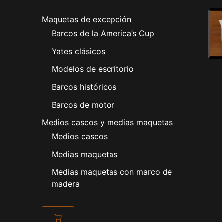
Maquetas de excepción
Barcos de la America’s Cup
Yates clásicos
Modelos de escritorio
Barcos históricos
Barcos de motor
Medios cascos y medias maquetas
Medios cascos
Medias maquetas
Medias maquetas con marco de
madera