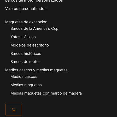
Barcos de motor personalizados
Veleros personalizados
Maquetas de excepción
Barcos de la America’s Cup
Yates clásicos
Modelos de escritorio
Barcos históricos
Barcos de motor
Medios cascos y medias maquetas
Medios cascos
Medias maquetas
Medias maquetas con marco de madera