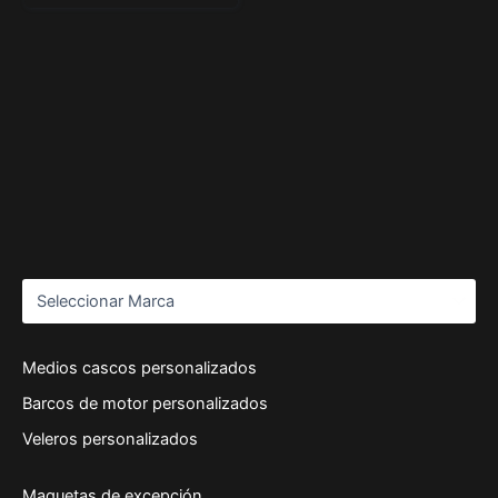
Medios cascos personalizados
Barcos de motor personalizados
Veleros personalizados
Maquetas de excepción