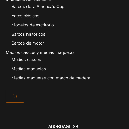
Barcos de la America’s Cup
Yates clásicos
Modelos de escritorio
Barcos históricos
Barcos de motor
Medios cascos y medias maquetas
Medios cascos
Medias maquetas
Medias maquetas con marco de madera
ABORDAGE SRL