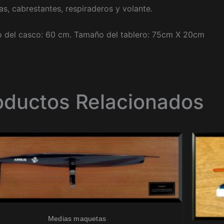
las, cabrestantes, respiraderos y volante.
 del casco: 60 cm. Tamaño del tablero: 75cm X 20cm
oductos Relacionados
Medias maquetas