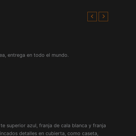
ea, entrega en todo el mundo.
 superior azul, franja de cala blanca y franja
incados detalles en cubierta, como caseta,