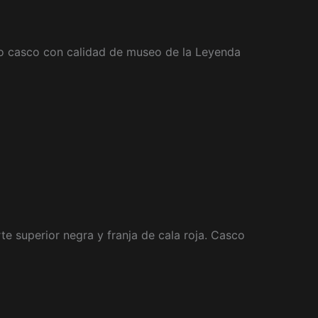
o casco con calidad de museo de la Leyenda
e superior negra y franja de cala roja. Casco