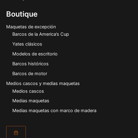
Boutique
Maquetas de excepción
Barcos de la America’s Cup
Yates clásicos
Modelos de escritorio
Barcos históricos
Barcos de motor
Medios cascos y medias maquetas
Medios cascos
Medias maquetas
Medias maquetas con marco de madera