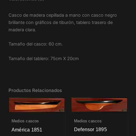
Casco de madera cepillada a mano con casco negro
brillante con gráficos de tiburón, tablero trasero de
madera clara.
Tamaño del casco: 60 cm.
Tamaño del tablero: 75cm X 20cm
Productos Relacionados
Medios cascos
Medios cascos
Defensor 1895
América 1851