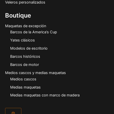
Veleros personalizados
Boutique
Maquetas de excepción
Barcos de la America’s Cup
Yates clásicos
Modelos de escritorio
Barcos históricos
Barcos de motor
Medios cascos y medias maquetas
Medios cascos
Medias maquetas
Medias maquetas con marco de madera