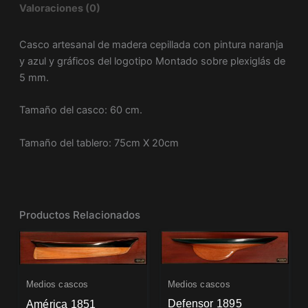
Valoraciones (0)
Casco artesanal de madera cepillada con pintura naranja
y azul y gráficos del logotipo Montado sobre plexiglás de
5 mm.
Tamaño del casco: 60 cm.
Tamaño del tablero: 75cm X 20cm
Productos Relacionados
Medios cascos
Medios cascos
Defensor 1895
América 1851