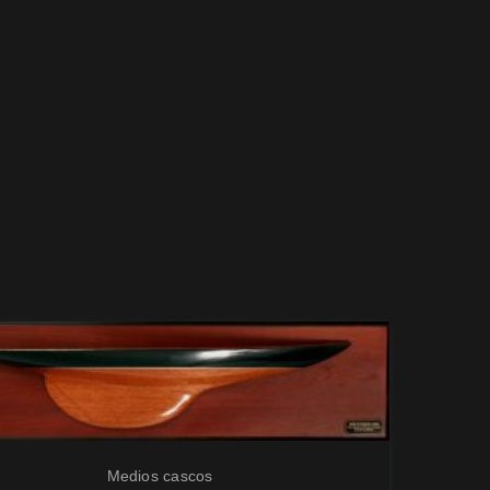
Medios cascos