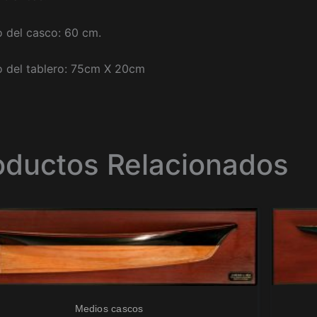
 del casco: 60 cm.
 del tablero: 75cm X 20cm
oductos Relacionados
Medios cascos