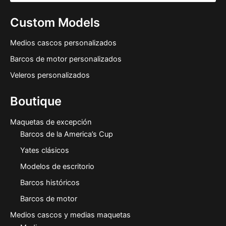
Custom Models
Medios cascos personalizados
Barcos de motor personalizados
Veleros personalizados
Boutique
Maquetas de excepción
Barcos de la America’s Cup
Yates clásicos
Modelos de escritorio
Barcos históricos
Barcos de motor
Medios cascos y medias maquetas