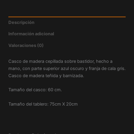
Descripción
Información adicional
Valoraciones (0)
Casco de madera cepillada sobre bastidor, hecho a
mano, con parte superior azul oscuro y franja de cala gris.
Casco de madera teñida y barnizada.
Tamaño del casco: 60 cm.
Tamaño del tablero: 75cm X 20cm