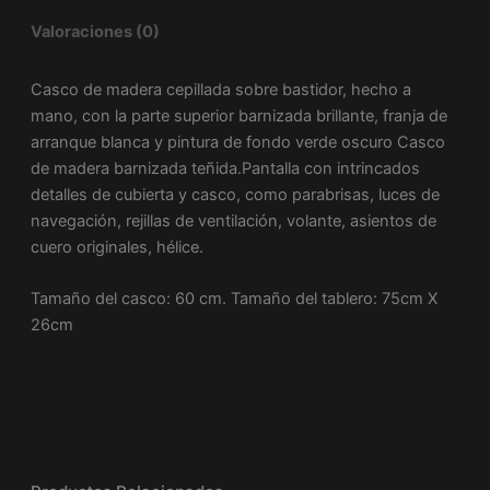
Valoraciones (0)
Casco de madera cepillada sobre bastidor, hecho a
mano, con la parte superior barnizada brillante, franja de
arranque blanca y pintura de fondo verde oscuro Casco
de madera barnizada teñida.Pantalla con intrincados
detalles de cubierta y casco, como parabrisas, luces de
navegación, rejillas de ventilación, volante, asientos de
cuero originales, hélice.
Tamaño del casco: 60 cm. Tamaño del tablero: 75cm X
26cm