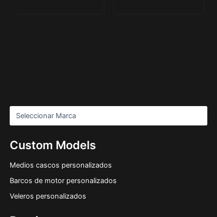
Custom Models
Medios cascos personalizados
Barcos de motor personalizados
Veleros personalizados