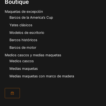
Boutique
Maquetas de excepción
Barcos de la America’s Cup
Yates clásicos
Modelos de escritorio
Barcos históricos
Barcos de motor
Medios cascos y medias maquetas
Medios cascos
Medias maquetas
Medias maquetas con marco de madera