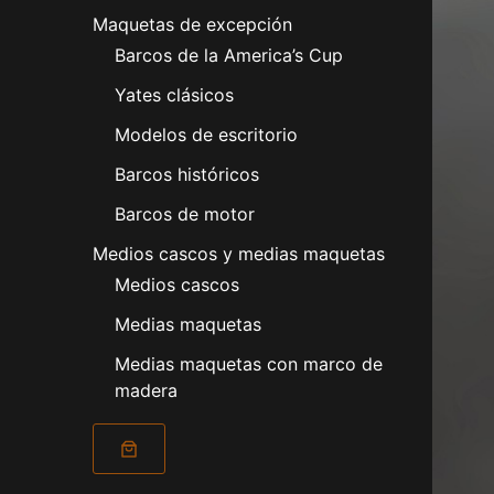
Maquetas de excepción
Barcos de la America’s Cup
Yates clásicos
Modelos de escritorio
Barcos históricos
Barcos de motor
Medios cascos y medias maquetas
Medios cascos
Medias maquetas
Medias maquetas con marco de
madera