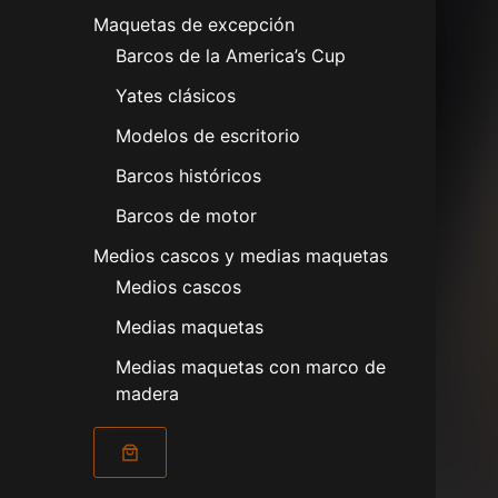
Maquetas de excepción
Barcos de la America’s Cup
Yates clásicos
Modelos de escritorio
Barcos históricos
Barcos de motor
Medios cascos y medias maquetas
Medios cascos
Medias maquetas
Medias maquetas con marco de
madera