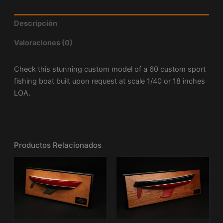
Descripción
Valoraciones (0)
Check this stunning custom model of a 60 custom sport
fishing boat built upon request at scale 1/40 or 18 inches
LOA.
Productos Relacionados