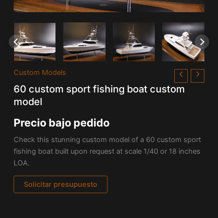
Custom Models
60 custom sport fishing boat custom
model
Precio bajo pedido
Check this stunning custom model of a
60 custom sport
fishing boat built upon request at scale 1/40 or 18 inches
LOA.
Solicitar presupuesto