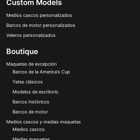
Custom Models
Medios cascos personalizados
Barcos de motor personalizados
Veleros personalizados
Boutique
Maquetas de excepción
Barcos de la America’s Cup
Yates clásicos
Modelos de escritorio
Barcos históricos
Barcos de motor
Medios cascos y medias maquetas
Medios cascos
Medias maquetas