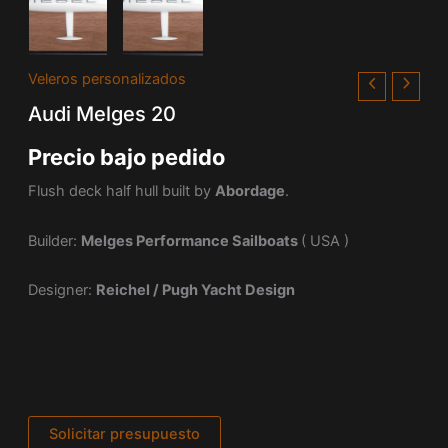
Veleros personalizados
Audi Melges 20
Precio bajo pedido
Flush deck half hull built by
Abordage
.
Builder:
Melges Performance Sailboats
( USA )
Designer:
Reichel / Pugh Yacht Design
Solicitar presupuesto