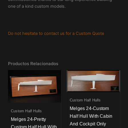
one of a kind custom models.
Do not hesitate to contact us for a Custom Quote
Productos Relacionados
Custom Half Hulls
Melges 24-Custom
Custom Half Hulls
Half Hull With Cabin
Melges 24-Pretty
And Cockpit Only
Custom Half Hull With