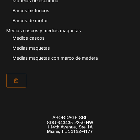
Modelos de escritorio
Barcos históricos
Barcos de motor
Medios cascos y medias maquetas
Medios cascos
Medias maquetas
Medias maquetas con marco de madera
ABORDAGE SRL
SDQ 643435 2250 NW
114th Avenue, Ste 1A
Miami, FL 33192-4177