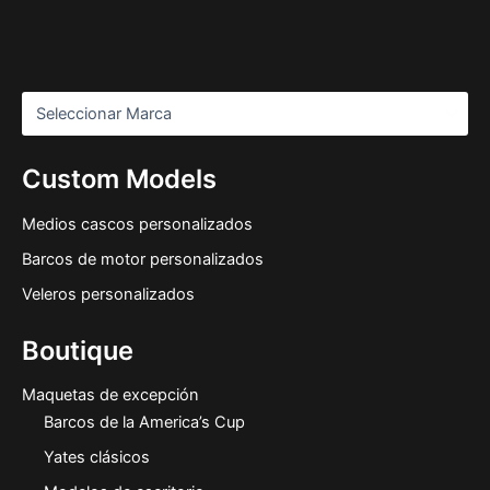
Custom Models
Medios cascos personalizados
Barcos de motor personalizados
Veleros personalizados
Boutique
Maquetas de excepción
Barcos de la America’s Cup
Yates clásicos