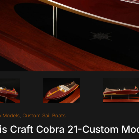
 Models
,
Custom Sail Boats
is Craft Cobra 21-Custom Mo