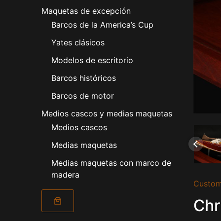
Maquetas de excepción
Barcos de la America’s Cup
Yates clásicos
Modelos de escritorio
Barcos históricos
Barcos de motor
Medios cascos y medias maquetas
Medios cascos
Medias maquetas
Medias maquetas con marco de
madera
Custom
Chr