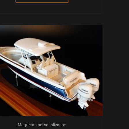
Maquetas personalizadas