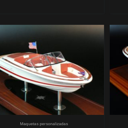
Maquetas personalizadas