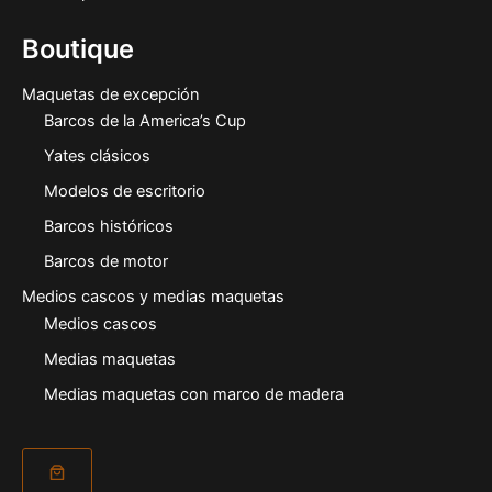
Boutique
Maquetas de excepción
Barcos de la America’s Cup
Yates clásicos
Modelos de escritorio
Barcos históricos
Barcos de motor
Medios cascos y medias maquetas
Medios cascos
Medias maquetas
Medias maquetas con marco de madera