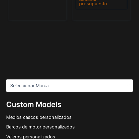
presupuesto
Custom Models
Medios cascos personalizados
Barcos de motor personalizados
Veleros personalizados