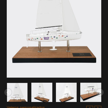
Veleros personalizados