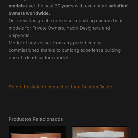
models
over the past 30
years
with even more
satisfied
owners worldwide.
Our crew has great experience in building custom boat
models for Private Owners, Yacht Designers and
Shipyards.
Model of any vessel, from any period can be
commissioned thanks to our long experience building
one of a kind custom models.
Do not hesitate to contact us for a Custom Quote
Productos Relacionados