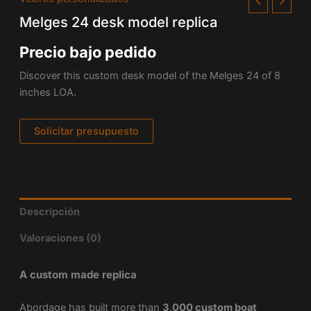
Melges 24 desk model replica
Precio bajo pedido
Discover this custom desk model of the Melges 24 of 8
inches LOA.
Solicitar presupuesto
Descripción
Valoraciones (0)
A custom made replica
Abordage has built more than
3,000 custom boat