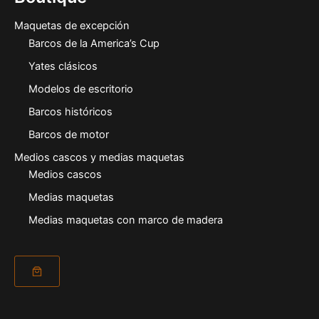
Maquetas de excepción
Barcos de la America’s Cup
Yates clásicos
Modelos de escritorio
Barcos históricos
Barcos de motor
Medios cascos y medias maquetas
Medios cascos
Medias maquetas
Medias maquetas con marco de madera