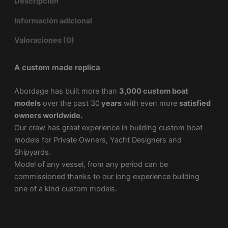
Descripción
Información adicional
Valoraciones (0)
A custom made replica
Abordage has built more than
3,000 custom boat
models
over the past 30
years
with even more
satisfied
owners worldwide.
Our crew has great experience in building custom boat
models for Private Owners, Yacht Designers and
Shipyards.
Model of any vessel, from any period can be
commissioned thanks to our long experience building
one of a kind custom models.