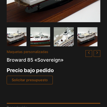
Maquetas personalizadas
Broward 85 «Sovereign»
Precio bajo pedido
Solicitar presupuesto