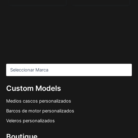
Custom Models
Medios cascos personalizados
Barcos de motor personalizados
Veleros personalizados
Boutique