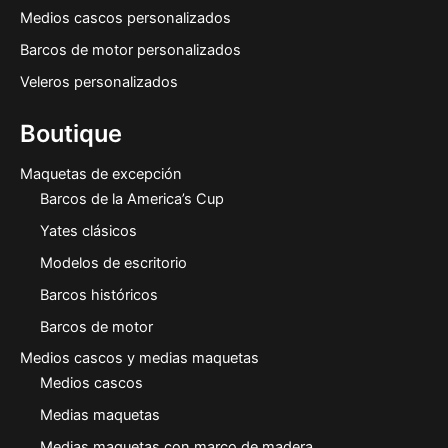
Medios cascos personalizados
Barcos de motor personalizados
Veleros personalizados
Boutique
Maquetas de excepción
Barcos de la America’s Cup
Yates clásicos
Modelos de escritorio
Barcos históricos
Barcos de motor
Medios cascos y medias maquetas
Medios cascos
Medias maquetas
Medias maquetas con marco de madera