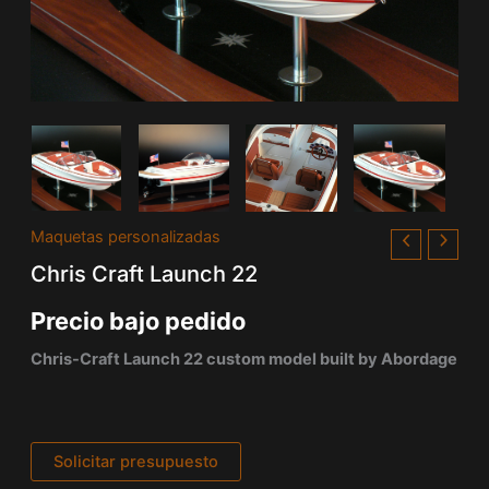
Maquetas personalizadas
Chris Craft Launch 22
Precio bajo pedido
Chris-Craft Launch 22 custom model built by Abordage
Solicitar presupuesto