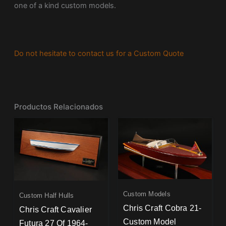
one of a kind custom models.
Do not hesitate to contact us for a Custom Quote
Productos Relacionados
Custom Models
Custom Half Hulls
Chris Craft Cobra 21-
Chris Craft Cavalier
Custom Model
Futura 27 Of 1964-