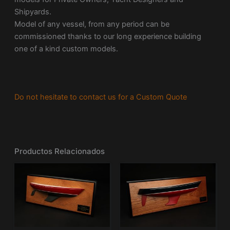
Shipyards.
Model of any vessel, from any period can be
commissioned thanks to our long experience building
one of a kind custom models.
Do not hesitate to contact us for a Custom Quote
Productos Relacionados