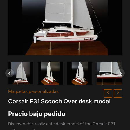
Maquetas personalizadas
Corsair F31 Scooch Over desk model
Precio bajo pedido
Discover this really cute desk model of the Corsair F31