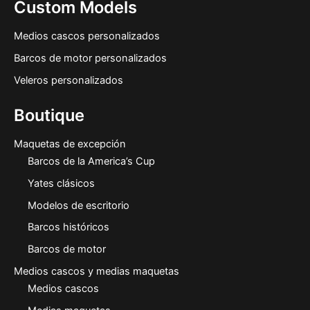
Custom Models
Medios cascos personalizados
Barcos de motor personalizados
Veleros personalizados
Boutique
Maquetas de excepción
Barcos de la America’s Cup
Yates clásicos
Modelos de escritorio
Barcos históricos
Barcos de motor
Medios cascos y medias maquetas
Medios cascos