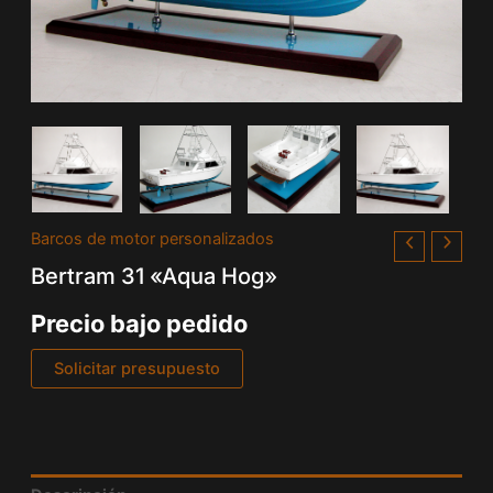
Barcos de motor personalizados
Bertram 31 «Aqua Hog»
Precio bajo pedido
Solicitar presupuesto