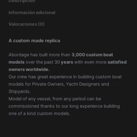
Descripción
Información adicional
Valoraciones (0)
A custom made replica
Abordage has built more than
3,000 custom boat
models
over the past 30
years
with even more
satisfied
owners worldwide.
Our crew has great experience in building custom boat
models for Private Owners, Yacht Designers and
Shipyards.
Model of any vessel, from any period can be
commissioned thanks to our long experience building
one of a kind custom models.