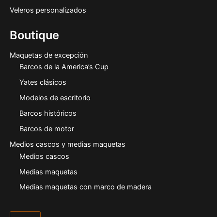
Veleros personalizados
Boutique
Maquetas de excepción
Barcos de la America’s Cup
Yates clásicos
Modelos de escritorio
Barcos históricos
Barcos de motor
Medios cascos y medias maquetas
Medios cascos
Medias maquetas
Medias maquetas con marco de madera