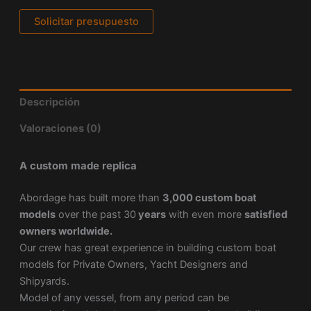
Solicitar presupuesto
Descripción
Valoraciones (0)
A custom made replica
Abordage has built more than
3,000 custom boat
models
over the past 30
years
with even more
satisfied
owners worldwide.
Our crew has great experience in building custom boat
models for Private Owners, Yacht Designers and
Shipyards.
Model of any vessel, from any period can be