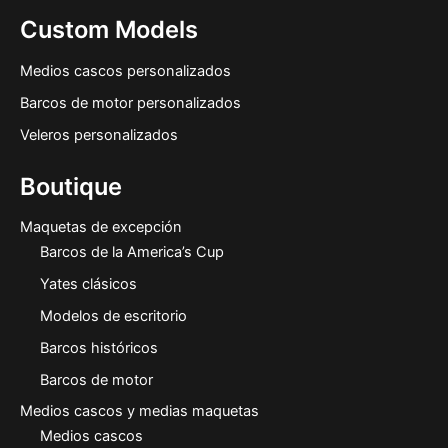
Custom Models
Medios cascos personalizados
Barcos de motor personalizados
Veleros personalizados
Boutique
Maquetas de excepción
Barcos de la America’s Cup
Yates clásicos
Modelos de escritorio
Barcos históricos
Barcos de motor
Medios cascos y medias maquetas
Medios cascos