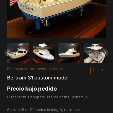
Barcos de motor personalizados
Bertram 31 custom model
Precio bajo pedido
Discover this nonpareil replica of the Bertram 31.
Scale 1/18 or 21 inches in length, resin built.