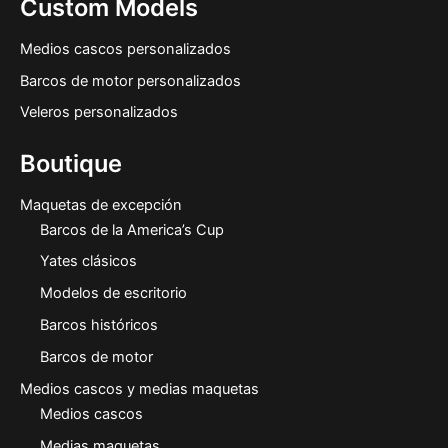
Custom Models
Medios cascos personalizados
Barcos de motor personalizados
Veleros personalizados
Boutique
Maquetas de excepción
Barcos de la America’s Cup
Yates clásicos
Modelos de escritorio
Barcos históricos
Barcos de motor
Medios cascos y medias maquetas
Medios cascos
Medias maquetas