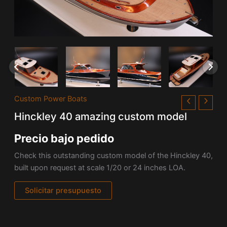
Custom Power Boats
Hinckley 40 amazing custom model
Precio bajo pedido
Check this outstanding custom model of the Hinckley 40,
built upon request at scale 1/20 or 24 inches LOA.
Solicitar presupuesto