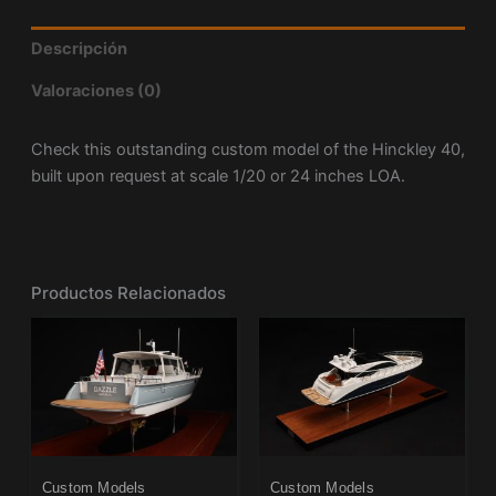
Descripción
Valoraciones (0)
Check this outstanding custom model of the Hinckley 40,
built upon request at scale 1/20 or 24 inches LOA.
Productos Relacionados
Custom Models
Custom Models