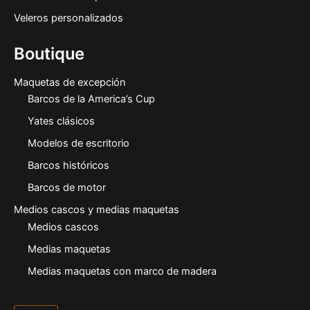
Veleros personalizados
Boutique
Maquetas de excepción
Barcos de la America’s Cup
Yates clásicos
Modelos de escritorio
Barcos históricos
Barcos de motor
Medios cascos y medias maquetas
Medios cascos
Medias maquetas
Medias maquetas con marco de madera