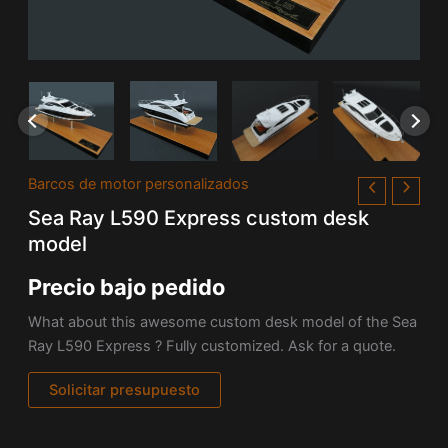
Barcos de motor personalizados
Sea Ray L590 Express custom desk
model
Precio bajo pedido
What about this awesome custom desk model of the Sea
Ray L590 Express ? Fully customized. Ask for a quote.
Solicitar presupuesto