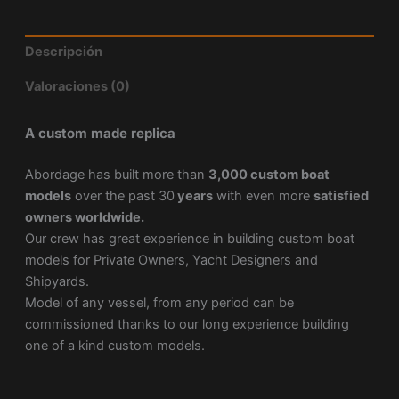
Descripción
Valoraciones (0)
A custom made replica
Abordage has built more than
3,000 custom boat
models
over the past 30
years
with even more
satisfied
owners worldwide.
Our crew has great experience in building custom boat
models for Private Owners, Yacht Designers and
Shipyards.
Model of any vessel, from any period can be
commissioned thanks to our long experience building
one of a kind custom models.