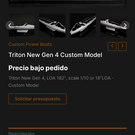
Custom Power Boats
Triton New Gen 4 Custom Model
Precio bajo pedido
Triton New Gen 4, LOA 182″, scale 1/10 or 18″LOA.-
Custom Model
Solicitar presupuesto
Descripción