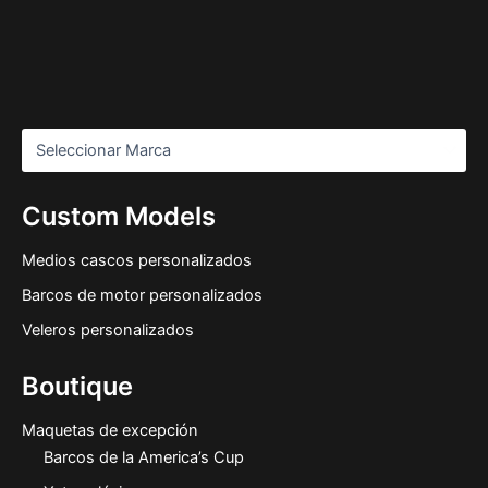
Custom Models
Medios cascos personalizados
Barcos de motor personalizados
Veleros personalizados
Boutique
Maquetas de excepción
Barcos de la America’s Cup