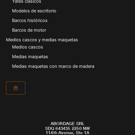
Yates clásicos
Modelos de escritorio
Barcos históricos
Barcos de motor
Medios cascos y medias maquetas
Medios cascos
Medias maquetas
Medias maquetas con marco de madera
ABORDAGE SRL
SDQ 643435 2250 NW
114th Avenue, Ste 1A