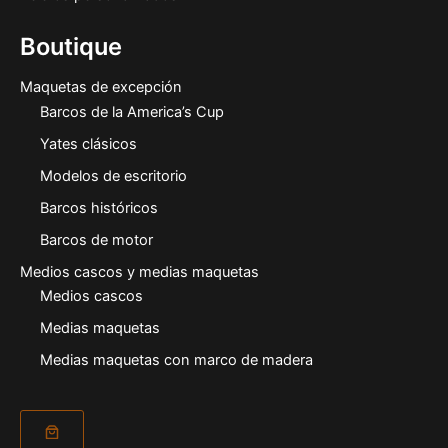
Boutique
Maquetas de excepción
Barcos de la America’s Cup
Yates clásicos
Modelos de escritorio
Barcos históricos
Barcos de motor
Medios cascos y medias maquetas
Medios cascos
Medias maquetas
Medias maquetas con marco de madera