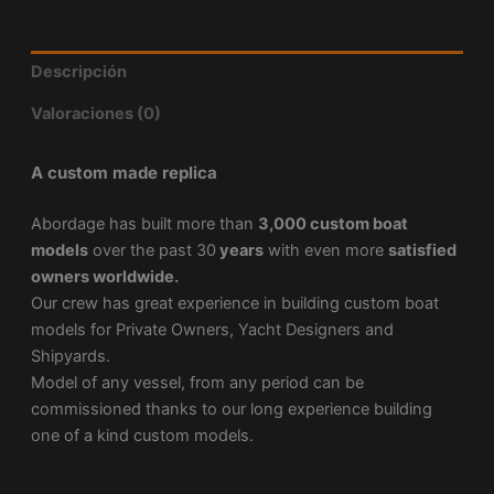
Descripción
Valoraciones (0)
A custom made replica
Abordage has built more than
3,000 custom boat
models
over the past 30
years
with even more
satisfied
owners worldwide.
Our crew has great experience in building custom boat
models for Private Owners, Yacht Designers and
Shipyards.
Model of any vessel, from any period can be
commissioned thanks to our long experience building
one of a kind custom models.