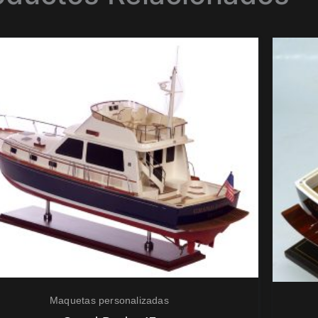
Maquetas personalizadas