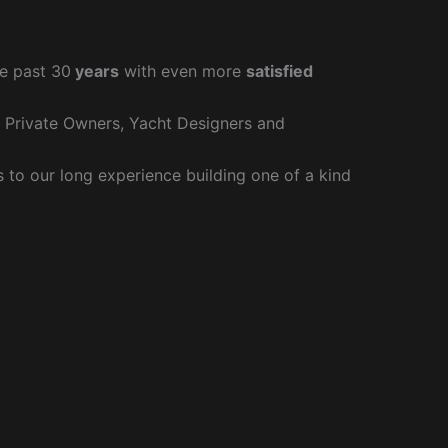
e past 30
years
with even more
satisfied
r Private Owners, Yacht Designers and
to our long experience building one of a kind