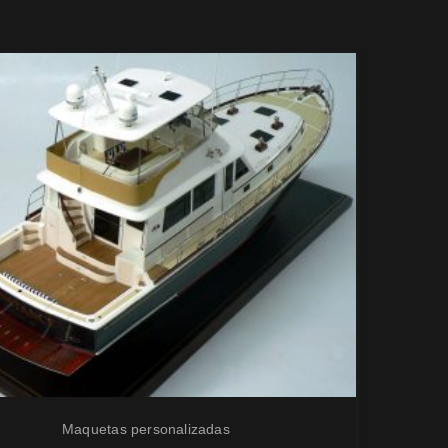
Maquetas personalizadas