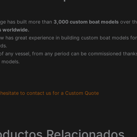
ge has built more than
3,000 custom boat models
over th
 worldwide.
w has great experience in building custom boat models fo
ds.
f any vessel, from any period can be commissioned thanks 
 models.
hesitate to contact us for a Custom Quote
oductos Relacionados