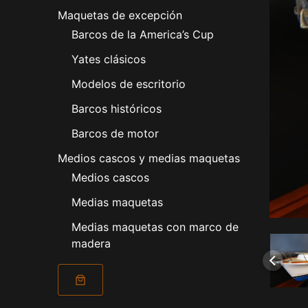
Maquetas de excepción
Barcos de la America’s Cup
Yates clásicos
Modelos de escritorio
Barcos históricos
Barcos de motor
Medios cascos y medias maquetas
Medios cascos
Medias maquetas
Medias maquetas con marco de
madera