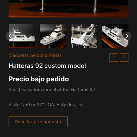
Maquetas personalizadas
Hatteras 92 custom model
Precio bajo pedido
See this custom model of the Hatteras 92.
Scale 1/50 or 22″ LOA. Fully detailed.
Solicitar presupuesto