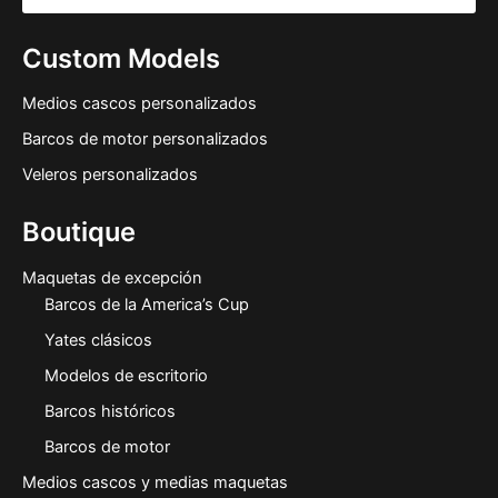
Custom Models
Medios cascos personalizados
Barcos de motor personalizados
Veleros personalizados
Boutique
Maquetas de excepción
Barcos de la America’s Cup
Yates clásicos
Modelos de escritorio
Barcos históricos
Barcos de motor
Medios cascos y medias maquetas