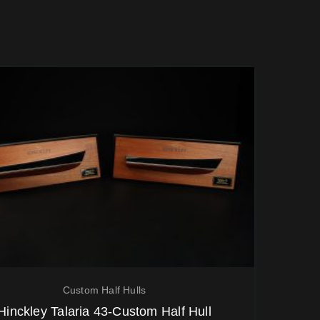
Custom Half Hulls
Hinckley Talaria 43-Custom Half Hull