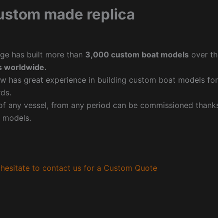
ustom made replica
ge has built more than
3,000 custom boat models
over th
 worldwide.
w has great experience in building custom boat models fo
ds.
f any vessel, from any period can be commissioned thanks 
 models.
hesitate to contact us for a Custom Quote