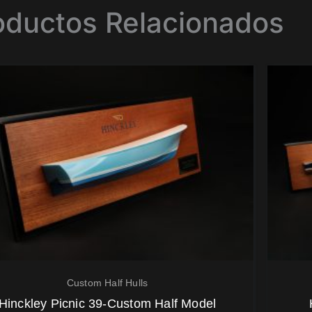
oductos Relacionados
Custom Half Hulls
Hinckley Picnic 39-Custom Half Model