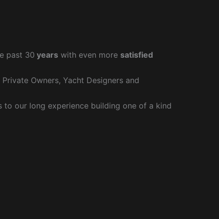
e past 30
years
with even more
satisfied
r Private Owners, Yacht Designers and
to our long experience building one of a kind