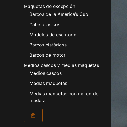
Maquetas de excepción
Barcos de la America’s Cup
Yates clásicos
Modelos de escritorio
Barcos históricos
Barcos de motor
Medios cascos y medias maquetas
Medios cascos
Medias maquetas
Medias maquetas con marco de
madera