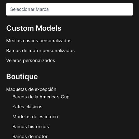
Custom Models
Medios cascos personalizados
Barcos de motor personalizados
Veleros personalizados
Boutique
Maquetas de excepción
Barcos de la America’s Cup
Yates clásicos
Modelos de escritorio
Barcos históricos
Barcos de motor