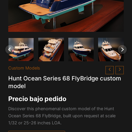
Custom Models
Hunt Ocean Series 68 FlyBridge custom
model
Precio bajo pedido
Discover this phenomenal custom model of the Hunt
Ocean Series 68 FlyBridge, built upon request at scale
1/32 or 25-26 inches LOA.