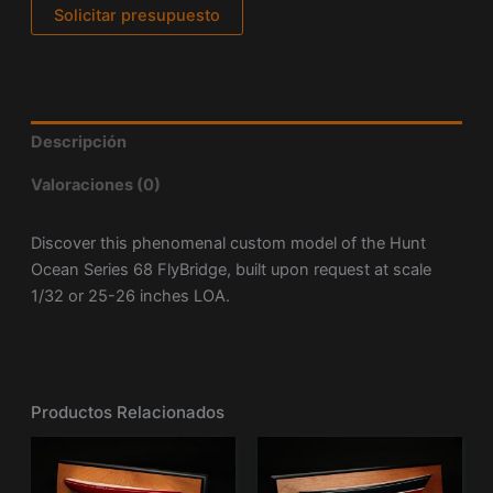
Solicitar presupuesto
Descripción
Valoraciones (0)
Discover this phenomenal custom model of the Hunt
Ocean Series 68 FlyBridge, built upon request at scale
1/32 or 25-26 inches LOA.
Productos Relacionados