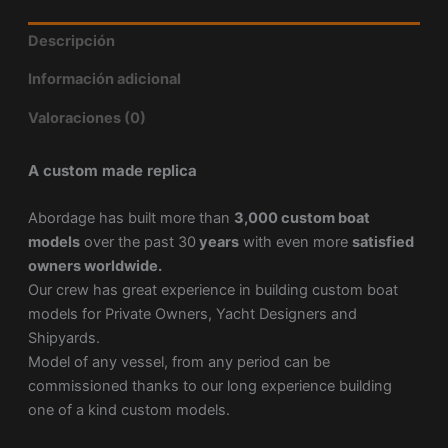
Descripción
Información adicional
Valoraciones (0)
A custom made replica
Abordage has built more than
3,000 custom boat
models
over the past 30
years
with even more
satisfied
owners worldwide.
Our crew has great experience in building custom boat
models for Private Owners, Yacht Designers and
Shipyards.
Model of any vessel, from any period can be
commissioned thanks to our long experience building
one of a kind custom models.