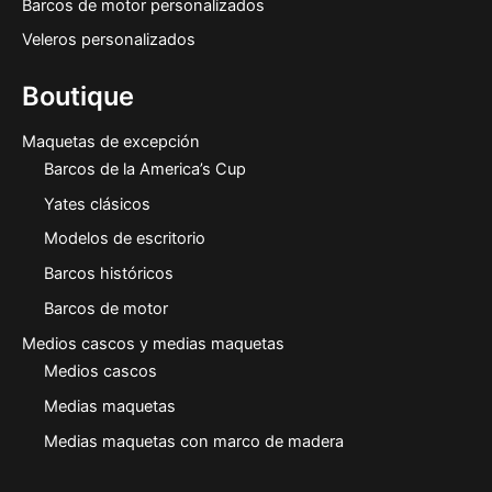
Barcos de motor personalizados
Veleros personalizados
Boutique
Maquetas de excepción
Barcos de la America’s Cup
Yates clásicos
Modelos de escritorio
Barcos históricos
Barcos de motor
Medios cascos y medias maquetas
Medios cascos
Medias maquetas
Medias maquetas con marco de madera