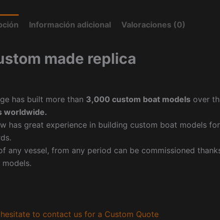
pción
Información adicional
Valoraciones (0)
ustom made replica
ge has built more than
3,000 custom boat models
over th
 worldwide.
w has great experience in building custom boat models fo
ds.
f any vessel, from any period can be commissioned thanks 
 models.
hesitate to contact us for a Custom Quote