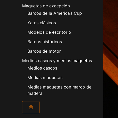
Maquetas de excepción
Barcos de la America’s Cup
Yates clásicos
Modelos de escritorio
Barcos históricos
Barcos de motor
Medios cascos y medias maquetas
Medios cascos
Medias maquetas
Medias maquetas con marco de
madera