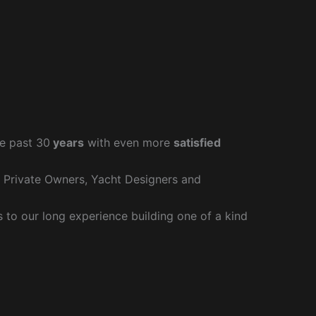
e past 30
years
with even more
satisfied
r Private Owners, Yacht Designers and
to our long experience building one of a kind