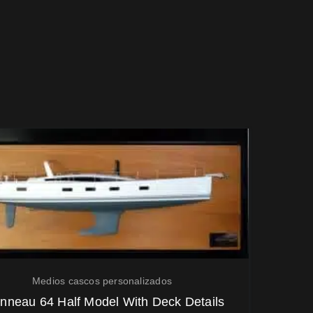
Medios cascos personalizados
nneau 64 Half Model With Deck Details