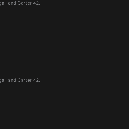
gail and Carter 42.
gail and Carter 42.