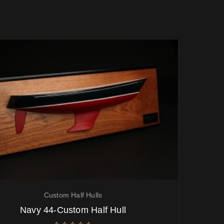
Custom Half Hulls
Navy 44-Custom Half Hull