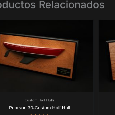
oductos Relacionados
Custom Half Hulls
Pearson 30-Custom Half Hull