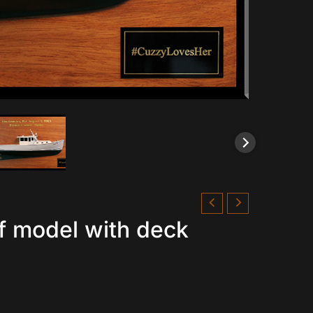
lf model with deck